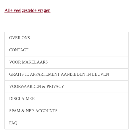
Alle veelgestelde vragen
OVER ONS
CONTACT
VOOR MAKELAARS
GRATIS JE APPARTEMENT AANBIEDEN IN LEUVEN
VOORWAARDEN & PRIVACY
DISCLAIMER
SPAM & NEP-ACCOUNTS
FAQ