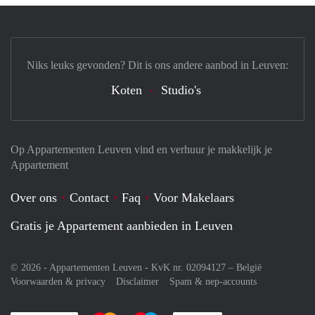
Niks leuks gevonden? Dit is ons andere aanbod in Leuven:
Koten
Studio's
Op Appartementen Leuven vind en verhuur je makkelijk je
Appartement
Over ons
Contact
Faq
Voor Makelaars
Gratis je Appartement aanbieden in Leuven
© 2026 - Appartementen Leuven - KvK nr. 02094127 –
België
Voorwaarden & privacy
Disclaimer
Spam & nep-accounts