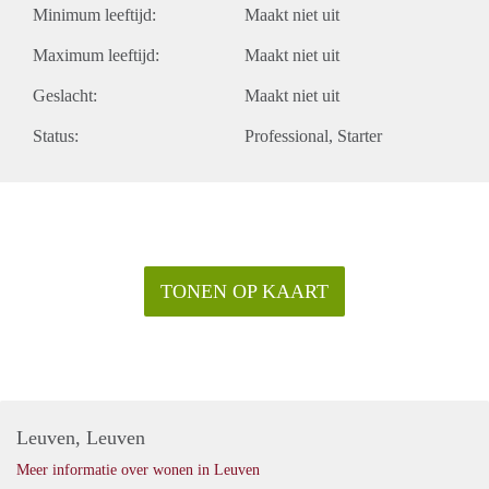
Minimum leeftijd:
Maakt niet uit
Maximum leeftijd:
Maakt niet uit
Geslacht:
Maakt niet uit
Status:
Professional
Starter
TONEN OP KAART
Leuven, Leuven
Meer informatie over wonen in Leuven