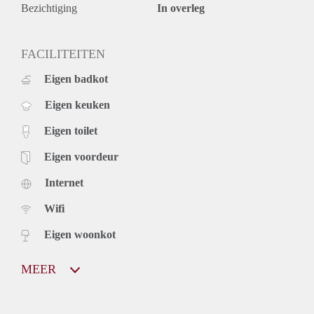
Bezichtiging
In overleg
FACILITEITEN
Eigen badkot
Eigen keuken
Eigen toilet
Eigen voordeur
Internet
Wifi
Eigen woonkot
MEER