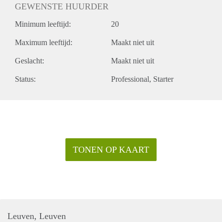
GEWENSTE HUURDER
Minimum leeftijd:
20
Maximum leeftijd:
Maakt niet uit
Geslacht:
Maakt niet uit
Status:
Professional
Starter
TONEN OP KAART
Leuven, Leuven