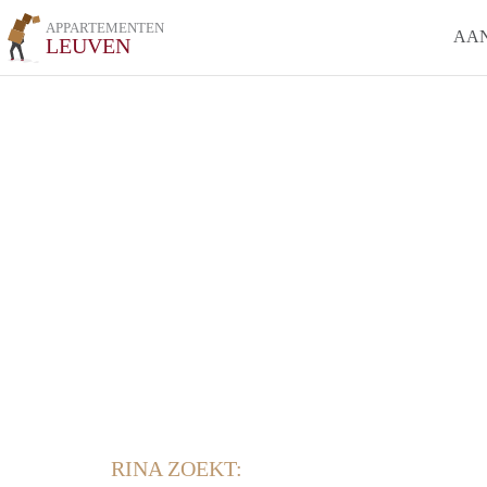
APPARTEMENTEN
AA
LEUVEN
RINA ZOEKT: