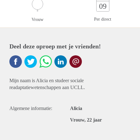
09
Per direct
Vrouw
Deel deze oproep met je vrienden!
Mijn naam is Alicia en studeer sociale
readaptatiewetenschappen aan UCLL.
Algemene informatie:
Alicia
Vrouw, 22 jaar