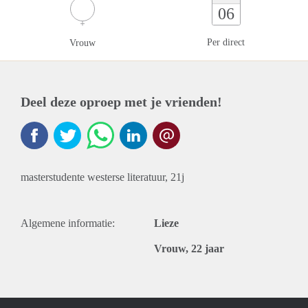
06
Per direct
Vrouw
Deel deze oproep met je vrienden!
masterstudente westerse literatuur, 21j
Algemene informatie:
Lieze
Vrouw, 22 jaar